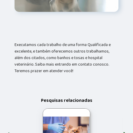
Executamos cada trabalho de uma forma Qualificada e
excelente, e também oferecemos outros trabalhamos,
além dos citados, como banhos e tosas e hospital
veterinário. Saiba mais entrando em contato conosco.
Teremos prazer em atender você!
Pesquisas relacionadas