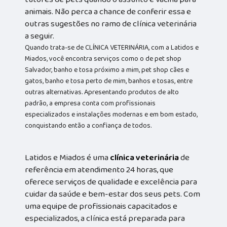
animais. Não perca a chance de conferir essa e
outras sugestões no ramo de clínica veterinária
a seguir.
Quando trata-se de CLÍNICA VETERINÁRIA, com a Latidos e
Miados, você encontra serviços como o de pet shop
Salvador, banho e tosa próximo a mim, pet shop cães e
gatos, banho e tosa perto de mim, banhos e tosas, entre
outras alternativas. Apresentando produtos de alto
padrão, a empresa conta com profissionais
especializados e instalações modernas e em bom estado,
conquistando então a confiança de todos.
Latidos e Miados é uma
clínica veterinária
de
referência em atendimento 24 horas, que
oferece serviços de qualidade e excelência para
cuidar da saúde e bem-estar dos seus pets. Com
uma equipe de profissionais capacitados e
especializados, a clínica está preparada para