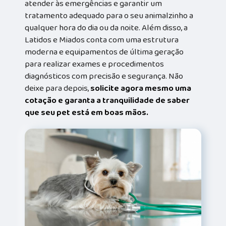
atender às emergências e garantir um
tratamento adequado para o seu animalzinho a
qualquer hora do dia ou da noite. Além disso, a
Latidos e Miados conta com uma estrutura
moderna e equipamentos de última geração
para realizar exames e procedimentos
diagnósticos com precisão e segurança. Não
deixe para depois,
solicite agora mesmo uma
cotação e garanta a tranquilidade de saber
que seu pet está em boas mãos.