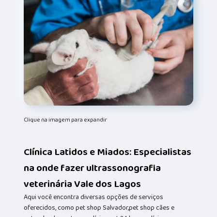
Clique na imagem para expandir
Clínica Latidos e Miados: Especialistas
na onde fazer ultrassonografia
veterinária Vale dos Lagos
Aqui você encontra diversas opções de serviços
oferecidos, como pet shop Salvador,pet shop cães e