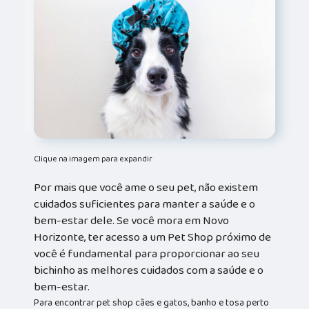
Clique na imagem para expandir
Por mais que você ame o seu pet, não existem
cuidados suficientes para manter a saúde e o
bem-estar dele. Se você mora em Novo
Horizonte, ter acesso a um Pet Shop próximo de
você é fundamental para proporcionar ao seu
bichinho as melhores cuidados com a saúde e o
bem-estar.
Para encontrar pet shop cães e gatos, banho e tosa perto