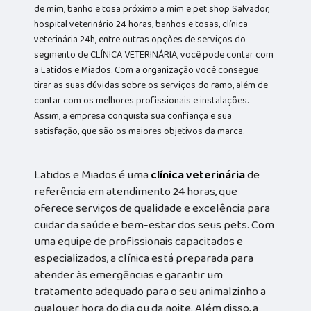
de mim, banho e tosa próximo a mim e pet shop Salvador,
hospital veterinário 24 horas, banhos e tosas, clínica
veterinária 24h, entre outras opções de serviços do
segmento de CLÍNICA VETERINÁRIA, você pode contar com
a Latidos e Miados. Com a organização você consegue
tirar as suas dúvidas sobre os serviços do ramo, além de
contar com os melhores profissionais e instalações.
Assim, a empresa conquista sua confiança e sua
satisfação, que são os maiores objetivos da marca.
Latidos e Miados é uma
clínica veterinária
de
referência em atendimento 24 horas, que
oferece serviços de qualidade e excelência para
cuidar da saúde e bem-estar dos seus pets. Com
uma equipe de profissionais capacitados e
especializados, a clínica está preparada para
atender às emergências e garantir um
tratamento adequado para o seu animalzinho a
qualquer hora do dia ou da noite. Além disso, a