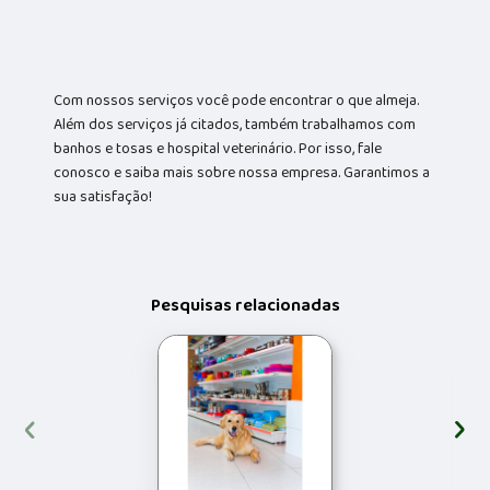
Com nossos serviços você pode encontrar o que almeja.
Além dos serviços já citados, também trabalhamos com
banhos e tosas e hospital veterinário. Por isso, fale
conosco e saiba mais sobre nossa empresa. Garantimos a
sua satisfação!
Pesquisas relacionadas
‹
›