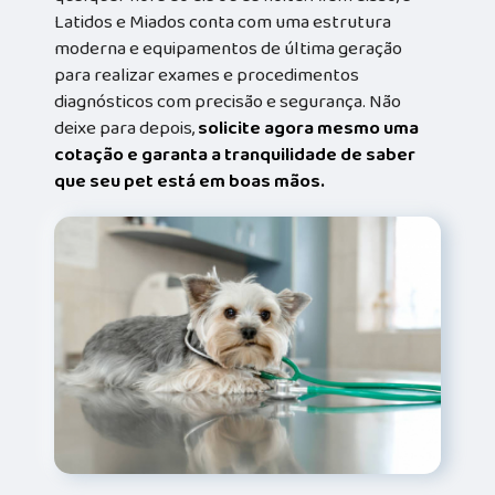
Latidos e Miados conta com uma estrutura
moderna e equipamentos de última geração
para realizar exames e procedimentos
diagnósticos com precisão e segurança. Não
deixe para depois,
solicite agora mesmo uma
cotação e garanta a tranquilidade de saber
que seu pet está em boas mãos.