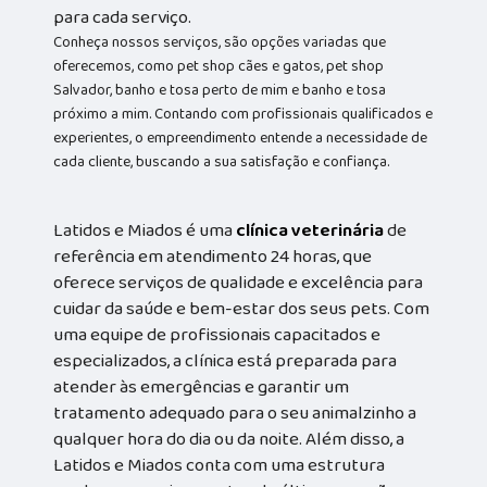
para cada serviço.
Conheça nossos serviços, são opções variadas que
oferecemos, como pet shop cães e gatos, pet shop
Salvador, banho e tosa perto de mim e banho e tosa
próximo a mim. Contando com profissionais qualificados e
experientes, o empreendimento entende a necessidade de
cada cliente, buscando a sua satisfação e confiança.
Latidos e Miados é uma
clínica veterinária
de
referência em atendimento 24 horas, que
oferece serviços de qualidade e excelência para
cuidar da saúde e bem-estar dos seus pets. Com
uma equipe de profissionais capacitados e
especializados, a clínica está preparada para
atender às emergências e garantir um
tratamento adequado para o seu animalzinho a
qualquer hora do dia ou da noite. Além disso, a
Latidos e Miados conta com uma estrutura