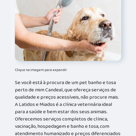
Clique na imagem para expandir
Se você está à procura de um pet banho e tosa
perto de mim Candeal, que ofereça serviços de
qualidade e preços acessíveis, não procure mais.
A Latidos e Miados é a clínica veterinária ideal
para a saúde e bem estar dos seus animais.
Oferecemos serviços completos de clínica,
vacinação, hospedagem e banho e tosa, com
atendimento humanizado e preços diferenciados