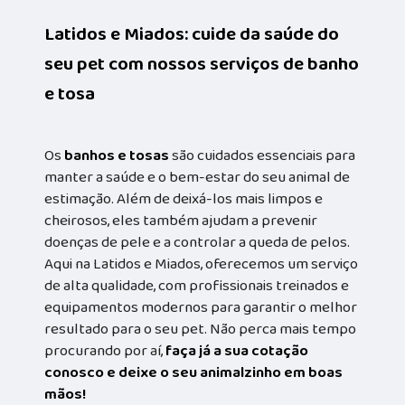
Latidos e Miados: cuide da saúde do
seu pet com nossos serviços de banho
e tosa
Os
banhos e tosas
são cuidados essenciais para
manter a saúde e o bem-estar do seu animal de
estimação. Além de deixá-los mais limpos e
cheirosos, eles também ajudam a prevenir
doenças de pele e a controlar a queda de pelos.
Aqui na Latidos e Miados, oferecemos um serviço
de alta qualidade, com profissionais treinados e
equipamentos modernos para garantir o melhor
resultado para o seu pet. Não perca mais tempo
procurando por aí,
faça já a sua cotação
conosco e deixe o seu animalzinho em boas
mãos!