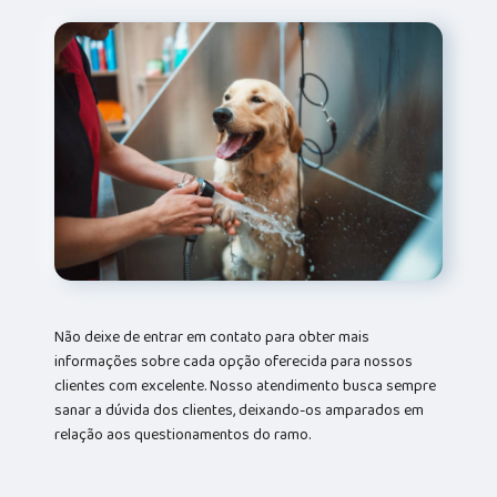
Não deixe de entrar em contato para obter mais
informações sobre cada opção oferecida para nossos
clientes com excelente. Nosso atendimento busca sempre
sanar a dúvida dos clientes, deixando-os amparados em
relação aos questionamentos do ramo.