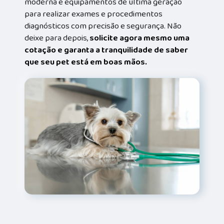
moderna e equipamentos de última geração
para realizar exames e procedimentos
diagnósticos com precisão e segurança. Não
deixe para depois,
solicite agora mesmo uma
cotação e garanta a tranquilidade de saber
que seu pet está em boas mãos.