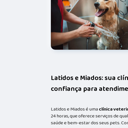
Latidos e Miados: sua clí
confiança para atendime
Latidos e Miados é uma
clínica veteri
24 horas, que oferece serviços de qual
saúde e bem-estar dos seus pets. Co