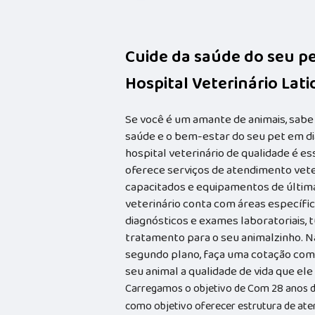
Cuide da saúde do seu p
Hospital Veterinário Lat
Se você é um amante de animais, sabe
saúde e o bem-estar do seu pet em dia
hospital veterinário de qualidade é e
oferece serviços de atendimento vete
capacitados e equipamentos de última 
veterinário conta com áreas específica
diagnósticos e exames laboratoriais, 
tratamento para o seu animalzinho. N
segundo plano, faça uma cotação com 
seu animal a qualidade de vida que el
Carregamos o objetivo de Com 28 anos d
como objetivo oferecer estrutura de ate