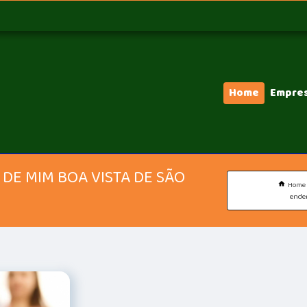
Home
Empre
DE MIM BOA VISTA DE SÃO
Home
ender