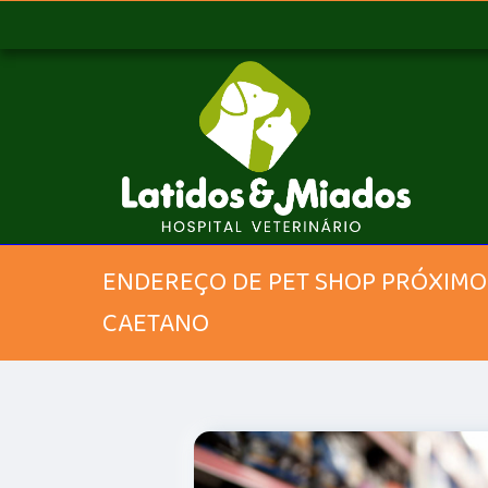
ENDEREÇO DE PET SHOP PRÓXIMO 
CAETANO