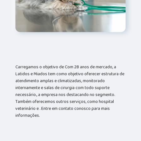
Carregamos o objetivo de Com 28 anos de mercado, a
Latidos e Miados tem como objetivo oferecer estrutura de
atendimento amplas e climatizadas, monitorado
internamente e salas de cirurgia com todo suporte
necessário., a empresa nos destacando no segmento.
Também oferecemos outros serviços, como hospital
veterinário e . Entre em contato conosco para mais
informações.