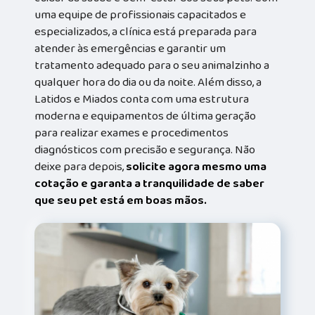
uma equipe de profissionais capacitados e
especializados, a clínica está preparada para
atender às emergências e garantir um
tratamento adequado para o seu animalzinho a
qualquer hora do dia ou da noite. Além disso, a
Latidos e Miados conta com uma estrutura
moderna e equipamentos de última geração
para realizar exames e procedimentos
diagnósticos com precisão e segurança. Não
deixe para depois,
solicite agora mesmo uma
cotação e garanta a tranquilidade de saber
que seu pet está em boas mãos.