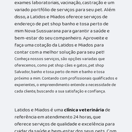
exames laboratoriais, vacinação, castração e um
variado portfólio de serviços para seu pet. Além
disso, a Latidos e Miados oferece serviços de
endereço de pet shop banho e tosa perto de
mim Nova Sussuarana para garantir a saúde e
bem-estar do seu companheiro. Aproveite e
faça uma cotação da Latidos e Miados para
contar com a melhor solução para seu pet!
Conheça nossos serviços, são opções variadas que
oferecemos, como pet shop cães e gatos, pet shop
Salvador, banho e tosa perto de mim e banho e tosa
próximo a mim. Contando com profissionais qualificados e
experientes, o empreendimento entende a necessidade de
cada cliente, buscando a sua satisfação e confiança.
Latidos e Miados é uma
clínica veterinária
de
referência em atendimento 24 horas, que
oferece serviços de qualidade e excelência para
cuidar da saúde e bem-estar dos seus pets. Com