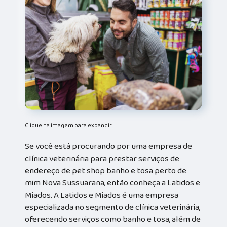
Clique na imagem para expandir
Se você está procurando por uma empresa de
clínica veterinária para prestar serviços de
endereço de pet shop banho e tosa perto de
mim Nova Sussuarana, então conheça a Latidos e
Miados. A Latidos e Miados é uma empresa
especializada no segmento de clínica veterinária,
oferecendo serviços como banho e tosa, além de