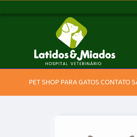
PET SHOP PARA GATOS CONTATO S