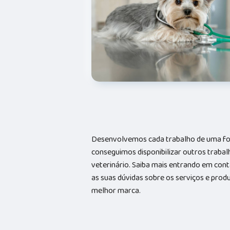
Desenvolvemos cada trabalho de uma form
conseguimos disponibilizar outros trabal
veterinário. Saiba mais entrando em co
as suas dúvidas sobre os serviços e prod
melhor marca.