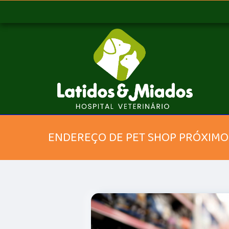
ENDEREÇO DE PET SHOP PRÓXIMO