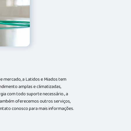
e mercado, a Latidos e Miados tem
ndimento amplas e climatizadas,
gia com todo suporte necessário., a
Também oferecemos outros serviços,
contato conosco para mais informações.