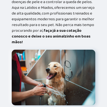
doenças de pele e a controlar a queda de pelos.
Aqui na Latidos e Miados, oferecemos um serviço
de alta qualidade, com profissionais treinados e
equipamentos modernos para garantir o melhor
resultado para o seu pet. Não perca mais tempo
procurando por aí,
faça já a sua cotação
conosco e deixe o seu animalzinho em boas
mãos!