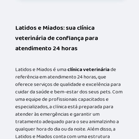
Latidos e Miados: sua clínica
veterinária de confiança para
atendimento 24 horas
Latidos e Miados é uma
clínica veterinária
de
referência em atendimento 24 horas, que
oferece serviços de qualidade e excelência para
cuidar da saúde e bem-estar dos seus pets. Com
uma equipe de profissionais capacitados e
especializados, a clínica está preparada para
atender às emergências e garantir um
tratamento adequado para o seu animalzinho a
qualquer hora do dia ou da noite. Além disso, a
Latidos e Miados conta com uma estrutura