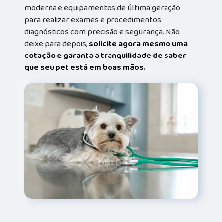
moderna e equipamentos de última geração
para realizar exames e procedimentos
diagnósticos com precisão e segurança. Não
deixe para depois,
solicite agora mesmo uma
cotação e garanta a tranquilidade de saber
que seu pet está em boas mãos.