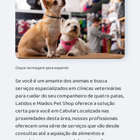
Clique na imagem para expandir
Se você é um amante dos animais e busca
serviços especializados em clínicas veterinárias
para cuidar do seu companheiro de quatro patas,
Latidos e Miados Pet Shop oferece a solução
certa para você em Cabula! Localizada nas
proximidades desta área, nossos profissionais
oferecem uma série de serviços que vão desde
consultas até a aquisição de alimentos e