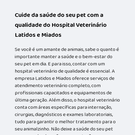
Cuide da saúde do seu pet com a
qualidade do Hospital Veterinário
Latidos e Miados
Se você é um amante de animais, sabe o quanto é
importante manter a saúde e o bem-estar do
seu pet em dia. E para isso, contar com um
hospital veterinário de qualidade é essencial. A
empresa Latidos e Miados oferece serviços de
atendimento veterinário completo, com
profissionais capacitados e equipamentos de
última geração. Além disso, o hospital veterinário
conta com áreas específicas para internação,
cirurgias, diagnósticos e exames laboratoriais,
tudo para garantir o melhor tratamento para o
seu animalzinho. Não deixe a saúde do seu pet