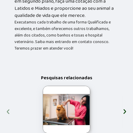
em segundo plano, faça uma cotação com a
Latidos e Miados e proporcione ao seu animal a
qualidade de vida que ele merece.
Executamos cada trabalho de uma forma Qualificada e
excelente, e também oferecemos outros trabalhamos,
além dos citados, como banhos e tosas e hospital
veterinário. Saiba mais entrando em contato conosco.
Teremos prazer em atender você!
Pesquisas relacionadas
‹
›