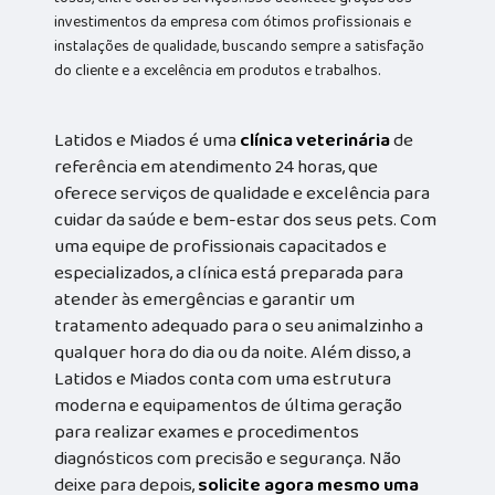
investimentos da empresa com ótimos profissionais e
instalações de qualidade, buscando sempre a satisfação
do cliente e a excelência em produtos e trabalhos.
Latidos e Miados é uma
clínica veterinária
de
referência em atendimento 24 horas, que
oferece serviços de qualidade e excelência para
cuidar da saúde e bem-estar dos seus pets. Com
uma equipe de profissionais capacitados e
especializados, a clínica está preparada para
atender às emergências e garantir um
tratamento adequado para o seu animalzinho a
qualquer hora do dia ou da noite. Além disso, a
Latidos e Miados conta com uma estrutura
moderna e equipamentos de última geração
para realizar exames e procedimentos
diagnósticos com precisão e segurança. Não
deixe para depois,
solicite agora mesmo uma