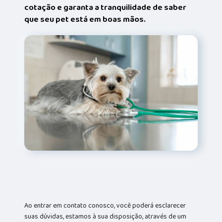
cotação e garanta a tranquilidade de saber
que seu pet está em boas mãos.
Ao entrar em contato conosco, você poderá esclarecer
suas dúvidas, estamos à sua disposição, através de um