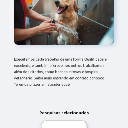
Executamos cada trabalho de uma forma Qualificada e
excelente, e também oferecemos outros trabalhamos,
além dos citados, como banhos e tosas e hospital
veterinário. Saiba mais entrando em contato conosco.
Teremos prazer em atender você!
Pesquisas relacionadas