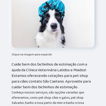
Clique na imagem para expandir
Cuide bem dos bichinhos de estimação com a
ajuda da Clínica Veterinária Latidos e Miados!
Estamos oferecendo cotações para pet shop
para cães contato São Caetano. Aproveite para
cuidar bem dos bichinhos de estimação.
Conheça nossos serviços, são opções variadas que
oferecemos, como pet shop cães e gatos, pet shop
Salvador, banho e tosa perto de mim e banho e tosa