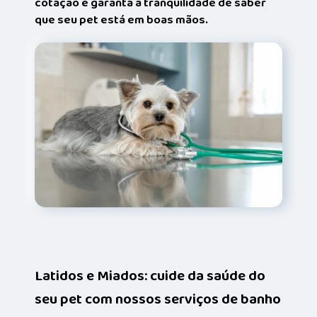
cotação e garanta a tranquilidade de saber
que seu pet está em boas mãos.
Latidos e Miados: cuide da saúde do
seu pet com nossos serviços de banho