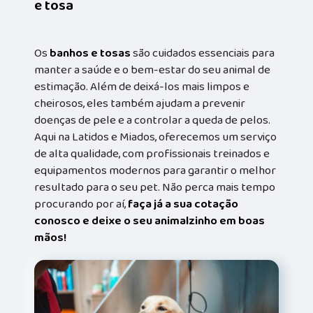
e tosa
Os
banhos e tosas
são cuidados essenciais para
manter a saúde e o bem-estar do seu animal de
estimação. Além de deixá-los mais limpos e
cheirosos, eles também ajudam a prevenir
doenças de pele e a controlar a queda de pelos.
Aqui na Latidos e Miados, oferecemos um serviço
de alta qualidade, com profissionais treinados e
equipamentos modernos para garantir o melhor
resultado para o seu pet. Não perca mais tempo
procurando por aí,
faça já a sua cotação
conosco e deixe o seu animalzinho em boas
mãos!