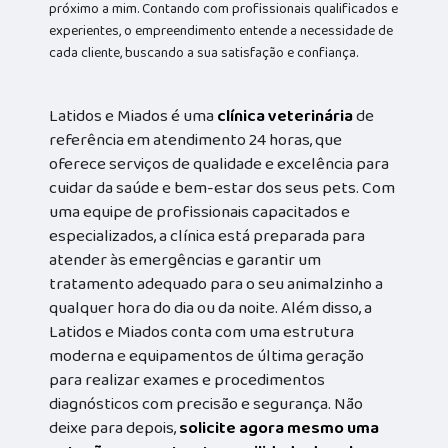
próximo a mim. Contando com profissionais qualificados e
experientes, o empreendimento entende a necessidade de
cada cliente, buscando a sua satisfação e confiança.
Latidos e Miados é uma
clínica veterinária
de
referência em atendimento 24 horas, que
oferece serviços de qualidade e excelência para
cuidar da saúde e bem-estar dos seus pets. Com
uma equipe de profissionais capacitados e
especializados, a clínica está preparada para
atender às emergências e garantir um
tratamento adequado para o seu animalzinho a
qualquer hora do dia ou da noite. Além disso, a
Latidos e Miados conta com uma estrutura
moderna e equipamentos de última geração
para realizar exames e procedimentos
diagnósticos com precisão e segurança. Não
deixe para depois,
solicite agora mesmo uma