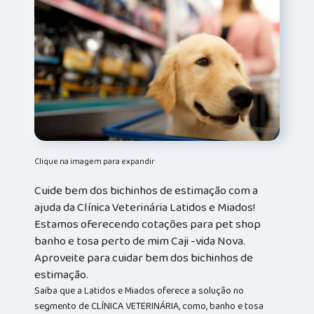
Clique na imagem para expandir
Cuide bem dos bichinhos de estimação com a
ajuda da Clínica Veterinária Latidos e Miados!
Estamos oferecendo cotações para pet shop
banho e tosa perto de mim Caji -vida Nova.
Aproveite para cuidar bem dos bichinhos de
estimação.
Saiba que a Latidos e Miados oferece a solução no
segmento de CLÍNICA VETERINÁRIA, como, banho e tosa