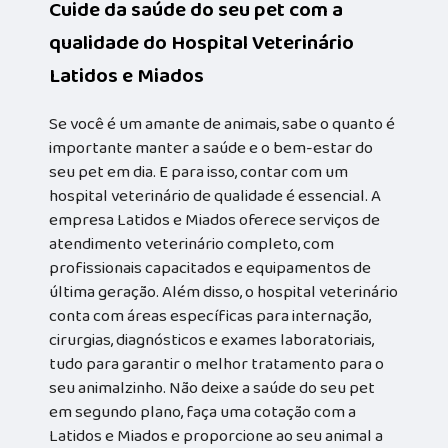
Cuide da saúde do seu pet com a
qualidade do Hospital Veterinário
Latidos e Miados
Se você é um amante de animais, sabe o quanto é
importante manter a saúde e o bem-estar do
seu pet em dia. E para isso, contar com um
hospital veterinário de qualidade é essencial. A
empresa Latidos e Miados oferece serviços de
atendimento veterinário completo, com
profissionais capacitados e equipamentos de
última geração. Além disso, o hospital veterinário
conta com áreas específicas para internação,
cirurgias, diagnósticos e exames laboratoriais,
tudo para garantir o melhor tratamento para o
seu animalzinho. Não deixe a saúde do seu pet
em segundo plano, faça uma cotação com a
Latidos e Miados e proporcione ao seu animal a