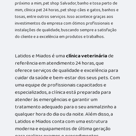
próximo a mim, pet shop Salvador, banho e tosa perto de
mim, clínica pet 24 horas, pet shop cães e gatos, banhos e
tosas, entre outros serviços. Isso acontece graças aos
investimentos da empresa com ótimos profissionais e
instalações de qualidade, buscando sempre a satisfação
do cliente e a excelência em produtos e trabalhos.
Latidos e Miados é uma
clínica veterinária
de
referência em atendimento 24 horas, que
oferece serviços de qualidade e excelência para
cuidar da saúde e bem-estar dos seus pets. Com
uma equipe de profissionais capacitados e
especializados, a clínica está preparada para
atender às emergências e garantir um
tratamento adequado para o seu animalzinho a
qualquer hora do dia ou da noite. Além disso, a
Latidos e Miados conta com uma estrutura
moderna e equipamentos de última geração
para realizar exames e procedimentos