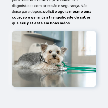
diagnósticos com precisão e segurança. Não
deixe para depois,
solicite agora mesmo uma
cotação e garanta a tranquilidade de saber
que seu pet está em boas mãos.