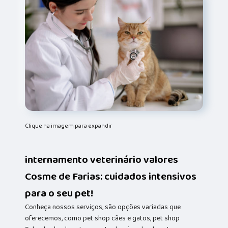
Clique na imagem para expandir
internamento veterinário valores
Cosme de Farias: cuidados intensivos
para o seu pet!
Conheça nossos serviços, são opções variadas que
oferecemos, como pet shop cães e gatos, pet shop