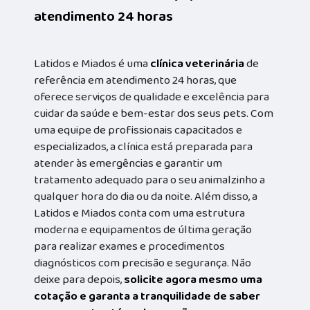
atendimento 24 horas
Latidos e Miados é uma
clínica veterinária
de
referência em atendimento 24 horas, que
oferece serviços de qualidade e excelência para
cuidar da saúde e bem-estar dos seus pets. Com
uma equipe de profissionais capacitados e
especializados, a clínica está preparada para
atender às emergências e garantir um
tratamento adequado para o seu animalzinho a
qualquer hora do dia ou da noite. Além disso, a
Latidos e Miados conta com uma estrutura
moderna e equipamentos de última geração
para realizar exames e procedimentos
diagnósticos com precisão e segurança. Não
deixe para depois,
solicite agora mesmo uma
cotação e garanta a tranquilidade de saber