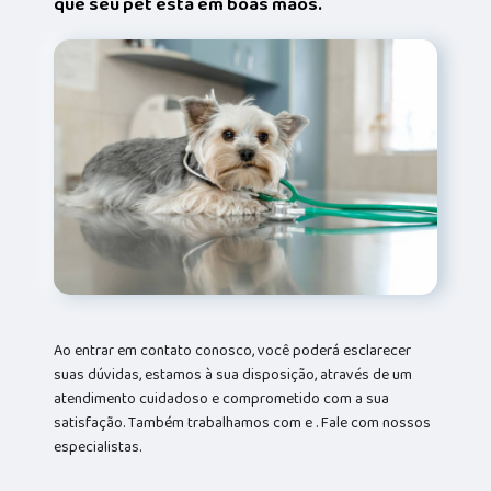
que seu pet está em boas mãos.
Ao entrar em contato conosco, você poderá esclarecer
suas dúvidas, estamos à sua disposição, através de um
atendimento cuidadoso e comprometido com a sua
satisfação. Também trabalhamos com e . Fale com nossos
especialistas.