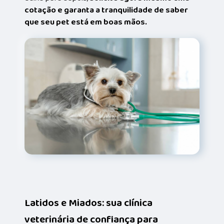
cotação e garanta a tranquilidade de saber
que seu pet está em boas mãos.
Latidos e Miados: sua clínica
veterinária de confiança para