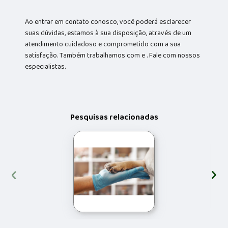
Ao entrar em contato conosco, você poderá esclarecer
suas dúvidas, estamos à sua disposição, através de um
atendimento cuidadoso e comprometido com a sua
satisfação. Também trabalhamos com e . Fale com nossos
especialistas.
Pesquisas relacionadas
‹
›