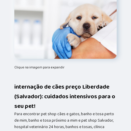
Clique na imagem para expandir
internação de cães preço Liberdade
(Salvador): cuidados intensivos para o
seu pet!
Para encontrar pet shop cães e gatos, banho e tosa perto
de mim, banho e tosa próximo a mim e pet shop Salvador,
hospital veterinário 24 horas, banhos e tosas, clínica