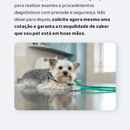
para realizar exames e procedimentos
diagnósticos com precisão e segurança. Não
deixe para depois,
solicite agora mesmo uma
cotação e garanta a tranquilidade de saber
que seu pet está em boas mãos.