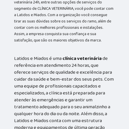
veterinária 24h, entre outras opções de serviços do
segmento de CLÍNICA VETERINÁRIA, você pode contar com
a Latidos e Miados. Com a organização você consegue
tirar as suas dúvidas sobre os serviços do ramo, além de
contar com os melhores profissionais e instalações.
Assim, a empresa conquista sua confiança e sua
satisfação, que são os maiores objetivos da marca.
Latidos e Miados é uma
clínica veterinária
de
referência em atendimento 24 horas, que
oferece serviços de qualidade e excelência para
cuidar da saúde e bem-estar dos seus pets. Com
uma equipe de profissionais capacitados e
especializados, a clínica está preparada para
atender às emergências e garantir um
tratamento adequado para o seu animalzinho a
qualquer hora do dia ou da noite. Além disso, a
Latidos e Miados conta com uma estrutura
moderna e equipamentos de última geração