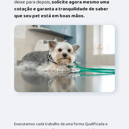
deixe para depois,
solicite agora mesmo uma
cotação e garanta a tranquilidade de saber
que seu pet está em boas mãos.
Executamos cada trabalho de uma forma Qualificada e