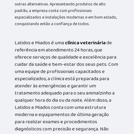
outras alternativas. Apresentando produtos de alto
padrão, a empresa conta com profissionais
especializados e instalações modernas e em bom estado,
conquistando então a confiança de todos.
Latidos e Miados é uma
clínica veterinária
de
referência em atendimento 24 horas, que
oferece serviços de qualidade e excelência para
cuidar da saúde e bem-estar dos seus pets. Com
uma equipe de profissionais capacitados e
especializados, a clínica está preparada para
atender às emergências e garantir um
tratamento adequado para o seu animalzinho a
qualquer hora do dia ou da noite. Além disso, a
Latidos e Miados conta com uma estrutura
moderna e equipamentos de última geração
para realizar exames e procedimentos
diagnósticos com precisão e segurança. Não