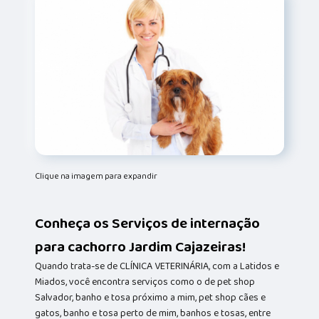
Clique na imagem para expandir
Conheça os Serviços de internação
para cachorro Jardim Cajazeiras!
Quando trata-se de CLÍNICA VETERINÁRIA, com a Latidos e
Miados, você encontra serviços como o de pet shop
Salvador, banho e tosa próximo a mim, pet shop cães e
gatos, banho e tosa perto de mim, banhos e tosas, entre