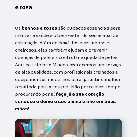
e tosa
Os
banhos e tosas
são cuidados essenciais para
manter a saúde e o bem-estar do seu animal de
estimação. Além de deixá-los mais limpos e
cheirosos, eles também ajudam a prevenir
doenças de pele e a controlar a queda de pelos.
Aqui na Latidos e Miados, oferecemos um serviço
de alta qualidade, com profissionais treinados e
equipamentos modernos para garantir o melhor
resultado para o seu pet. Não perca mais tempo
procurando por aí,
faça já a sua cotação
conosco e deixe o seu animalzinho em boas
mãos!