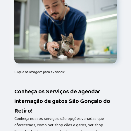
Clique na imagem para expandir
Conheça os Serviços de agendar
internação de gatos São Gonçalo do
Retiro!
Conheça nossos serviços, são opções variadas que
oferecemos, como pet shop cães e gatos, pet shop