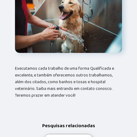
Executamos cada trabalho de uma forma Qualificada e
excelente, e também oferecemos outros trabalhamos,
além dos citados, como banhos e tosas e hospital
veterinário. Saiba mais entrando em contato conosco.
Teremos prazer em atender você!
Pesquisas relacionadas