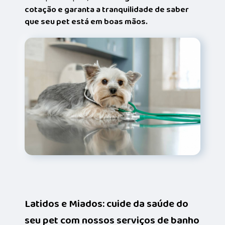
cotação e garanta a tranquilidade de saber
que seu pet está em boas mãos.
Latidos e Miados: cuide da saúde do
seu pet com nossos serviços de banho