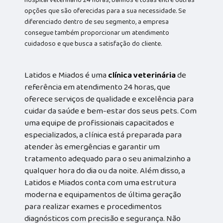
hospital veterinário 24 horas, banhos e tosas entre outras
opções que são oferecidas para a sua necessidade. Se
diferenciado dentro de seu segmento, a empresa
consegue também proporcionar um atendimento
cuidadoso e que busca a satisfação do cliente.
Latidos e Miados é uma
clínica veterinária
de
referência em atendimento 24 horas, que
oferece serviços de qualidade e excelência para
cuidar da saúde e bem-estar dos seus pets. Com
uma equipe de profissionais capacitados e
especializados, a clínica está preparada para
atender às emergências e garantir um
tratamento adequado para o seu animalzinho a
qualquer hora do dia ou da noite. Além disso, a
Latidos e Miados conta com uma estrutura
moderna e equipamentos de última geração
para realizar exames e procedimentos
diagnósticos com precisão e segurança. Não