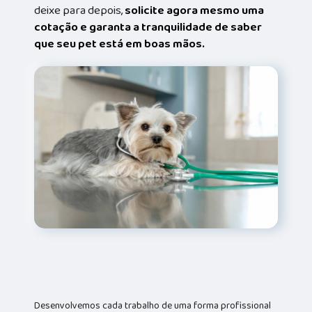
deixe para depois,
solicite agora mesmo uma
cotação e garanta a tranquilidade de saber
que seu pet está em boas mãos.
Desenvolvemos cada trabalho de uma forma profissional