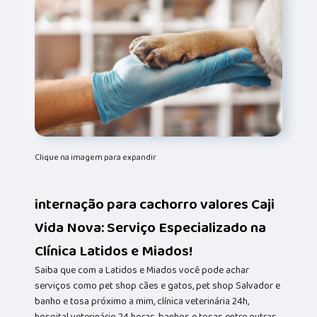
Clique na imagem para expandir
internação para cachorro valores Caji
Vida Nova: Serviço Especializado na
Clínica Latidos e Miados!
Saiba que com a Latidos e Miados você pode achar
serviços como pet shop cães e gatos, pet shop Salvador e
banho e tosa próximo a mim, clínica veterinária 24h,