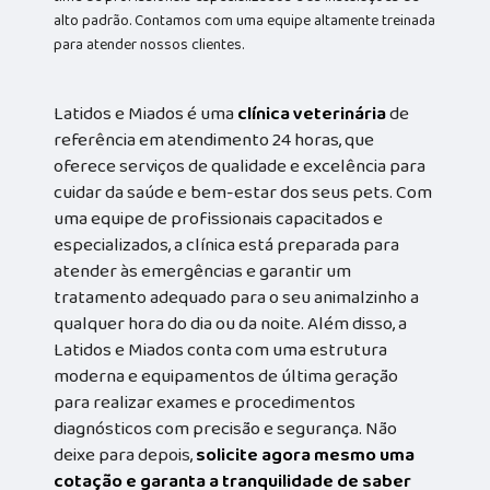
alto padrão. Contamos com uma equipe altamente treinada
para atender nossos clientes.
Latidos e Miados é uma
clínica veterinária
de
referência em atendimento 24 horas, que
oferece serviços de qualidade e excelência para
cuidar da saúde e bem-estar dos seus pets. Com
uma equipe de profissionais capacitados e
especializados, a clínica está preparada para
atender às emergências e garantir um
tratamento adequado para o seu animalzinho a
qualquer hora do dia ou da noite. Além disso, a
Latidos e Miados conta com uma estrutura
moderna e equipamentos de última geração
para realizar exames e procedimentos
diagnósticos com precisão e segurança. Não
deixe para depois,
solicite agora mesmo uma
cotação e garanta a tranquilidade de saber