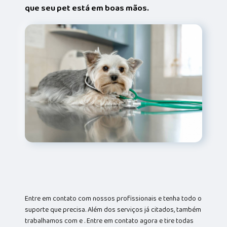
que seu pet está em boas mãos.
Entre em contato com nossos profissionais e tenha todo o
suporte que precisa. Além dos serviços já citados, também
trabalhamos com e . Entre em contato agora e tire todas