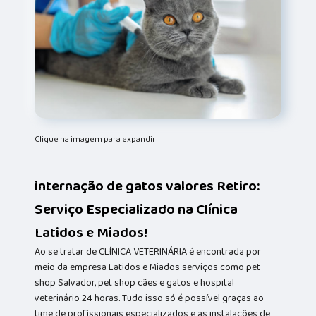
Clique na imagem para expandir
internação de gatos valores Retiro:
Serviço Especializado na Clínica
Latidos e Miados!
Ao se tratar de CLÍNICA VETERINÁRIA é encontrada por
meio da empresa Latidos e Miados serviços como pet
shop Salvador, pet shop cães e gatos e hospital
veterinário 24 horas. Tudo isso só é possível graças ao
time de profissionais especializados e as instalações de