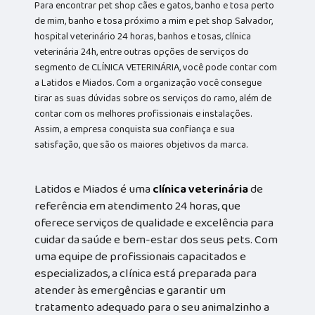
Para encontrar pet shop cães e gatos, banho e tosa perto
de mim, banho e tosa próximo a mim e pet shop Salvador,
hospital veterinário 24 horas, banhos e tosas, clínica
veterinária 24h, entre outras opções de serviços do
segmento de CLÍNICA VETERINÁRIA, você pode contar com
a Latidos e Miados. Com a organização você consegue
tirar as suas dúvidas sobre os serviços do ramo, além de
contar com os melhores profissionais e instalações.
Assim, a empresa conquista sua confiança e sua
satisfação, que são os maiores objetivos da marca.
Latidos e Miados é uma
clínica veterinária
de
referência em atendimento 24 horas, que
oferece serviços de qualidade e excelência para
cuidar da saúde e bem-estar dos seus pets. Com
uma equipe de profissionais capacitados e
especializados, a clínica está preparada para
atender às emergências e garantir um
tratamento adequado para o seu animalzinho a