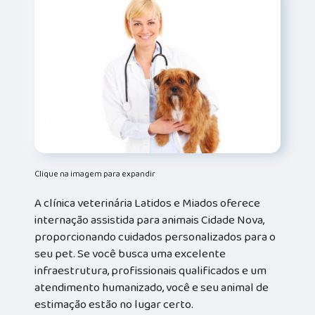
Clique na imagem para expandir
A clínica veterinária Latidos e Miados oferece
internação assistida para animais Cidade Nova,
proporcionando cuidados personalizados para o
seu pet. Se você busca uma excelente
infraestrutura, profissionais qualificados e um
atendimento humanizado, você e seu animal de
estimação estão no lugar certo.