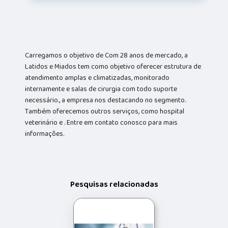
Carregamos o objetivo de Com 28 anos de mercado, a
Latidos e Miados tem como objetivo oferecer estrutura de
atendimento amplas e climatizadas, monitorado
internamente e salas de cirurgia com todo suporte
necessário., a empresa nos destacando no segmento.
Também oferecemos outros serviços, como hospital
veterinário e . Entre em contato conosco para mais
informações.
Pesquisas relacionadas