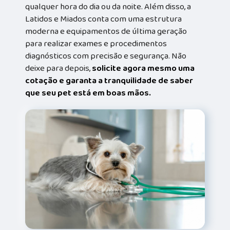
qualquer hora do dia ou da noite. Além disso, a
Latidos e Miados conta com uma estrutura
moderna e equipamentos de última geração
para realizar exames e procedimentos
diagnósticos com precisão e segurança. Não
deixe para depois,
solicite agora mesmo uma
cotação e garanta a tranquilidade de saber
que seu pet está em boas mãos.