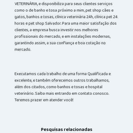
VETERINÁRIA, e disponibiliza para seus clientes serviços
como o de banho e tosa próximo a mim, pet shop cães e
gatos, banhos e tosas, clínica veterinária 24h, clínica pet 24
horas e pet shop Salvador. Para uma maior satisfação dos
clientes, a empresa busca investir nos melhores
profissionais do mercado, e em instalações modernas,
garantindo assim, a sua confiança e boa cotação no
mercado.
Executamos cada trabalho de uma forma Qualificada e
excelente, e também oferecemos outros trabalhamos,
além dos citados, como banhos e tosas e hospital
veterinário. Saiba mais entrando em contato conosco.
Teremos prazer em atender você!
Pesquisas relacionadas