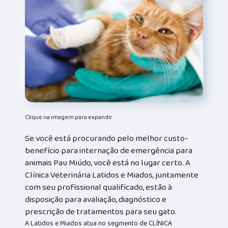
Clique na imagem para expandir
Se você está procurando pelo melhor custo-
benefício para internação de emergência para
animais Pau Miúdo, você está no lugar certo. A
Clínica Veterinária Latidos e Miados, juntamente
com seu profissional qualificado, estão à
disposição para avaliação, diagnóstico e
prescrição de tratamentos para seu gato.
A Latidos e Miados atua no segmento de CLÍNICA