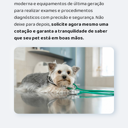
moderna e equipamentos de última geração
para realizar exames e procedimentos
diagnósticos com precisão e segurança. Não
deixe para depois,
solicite agora mesmo uma
cotação e garanta a tranquilidade de saber
que seu pet está em boas mãos.