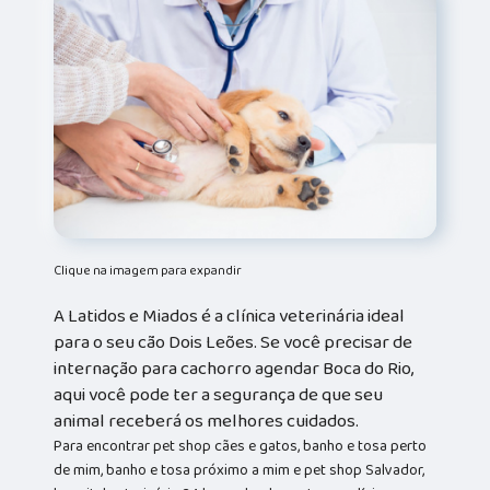
Clique na imagem para expandir
A Latidos e Miados é a clínica veterinária ideal
para o seu cão Dois Leões. Se você precisar de
internação para cachorro agendar Boca do Rio,
aqui você pode ter a segurança de que seu
animal receberá os melhores cuidados.
Para encontrar pet shop cães e gatos, banho e tosa perto
de mim, banho e tosa próximo a mim e pet shop Salvador,