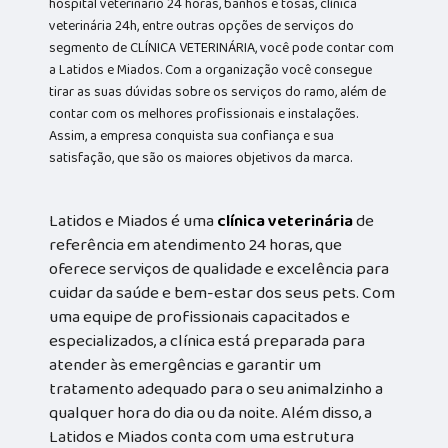
hospital veterinário 24 horas, banhos e tosas, clínica
veterinária 24h, entre outras opções de serviços do
segmento de CLÍNICA VETERINÁRIA, você pode contar com
a Latidos e Miados. Com a organização você consegue
tirar as suas dúvidas sobre os serviços do ramo, além de
contar com os melhores profissionais e instalações.
Assim, a empresa conquista sua confiança e sua
satisfação, que são os maiores objetivos da marca.
Latidos e Miados é uma
clínica veterinária
de
referência em atendimento 24 horas, que
oferece serviços de qualidade e excelência para
cuidar da saúde e bem-estar dos seus pets. Com
uma equipe de profissionais capacitados e
especializados, a clínica está preparada para
atender às emergências e garantir um
tratamento adequado para o seu animalzinho a
qualquer hora do dia ou da noite. Além disso, a
Latidos e Miados conta com uma estrutura