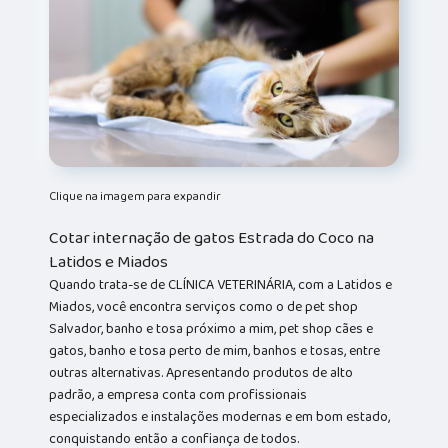
Clique na imagem para expandir
Cotar internação de gatos Estrada do Coco na
Latidos e Miados
Quando trata-se de CLÍNICA VETERINÁRIA, com a Latidos e
Miados, você encontra serviços como o de pet shop
Salvador, banho e tosa próximo a mim, pet shop cães e
gatos, banho e tosa perto de mim, banhos e tosas, entre
outras alternativas. Apresentando produtos de alto
padrão, a empresa conta com profissionais
especializados e instalações modernas e em bom estado,
conquistando então a confiança de todos.