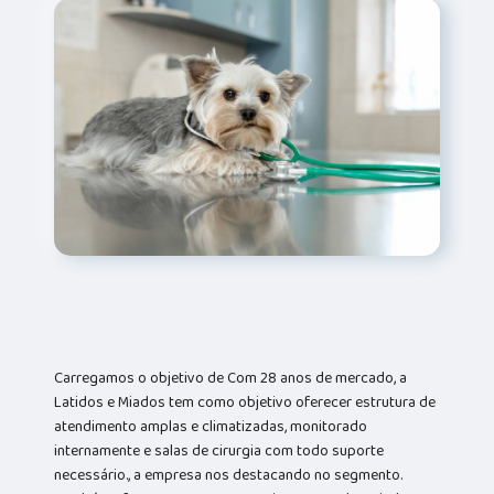
Carregamos o objetivo de Com 28 anos de mercado, a
Latidos e Miados tem como objetivo oferecer estrutura de
atendimento amplas e climatizadas, monitorado
internamente e salas de cirurgia com todo suporte
necessário., a empresa nos destacando no segmento.