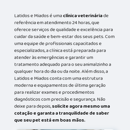
Latidos e Miados é uma
clínica veterinária
de
referência em atendimento 24 horas, que
oferece serviços de qualidade e excelência para
cuidar da saúde e bem-estar dos seus pets. Com
uma equipe de profissionais capacitados e
especializados, a clínica está preparada para
atender às emergências e garantir um
tratamento adequado para o seu animalzinho a
qualquer hora do dia ou da noite. Além disso, a
Latidos e Miados conta com uma estrutura
moderna e equipamentos de última geração
para realizar exames e procedimentos
diagnósticos com precisão e segurança. Não
deixe para depois,
solicite agora mesmo uma
cotação e garanta a tranquilidade de saber
que seu pet está em boas mãos.