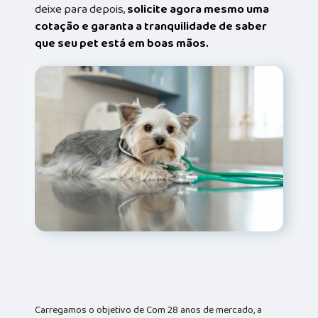
deixe para depois,
solicite agora mesmo uma
cotação e garanta a tranquilidade de saber
que seu pet está em boas mãos.
Carregamos o objetivo de Com 28 anos de mercado, a