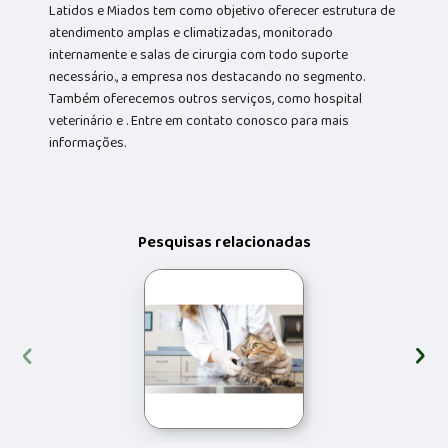
Latidos e Miados tem como objetivo oferecer estrutura de
atendimento amplas e climatizadas, monitorado
internamente e salas de cirurgia com todo suporte
necessário., a empresa nos destacando no segmento.
Também oferecemos outros serviços, como hospital
veterinário e . Entre em contato conosco para mais
informações.
Pesquisas relacionadas
‹
›