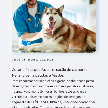
Clique na imagem para expandir
Cotar clínica que faz internação de cachorros
Narandiba na Latidos e Miados
Para encontrar pet shop cães e gatos, banho e tosa perto
de mim, banho e tosa próximo a mim e pet shop Salvador,
hospital veterinário 24 horas, banhos e tosas, clínica
veterinária 24h, entre outras opções de serviços do
segmento de CLÍNICA VETERINÁRIA, você pode contar com
a Latidos e Miados. Com a organização você consegue