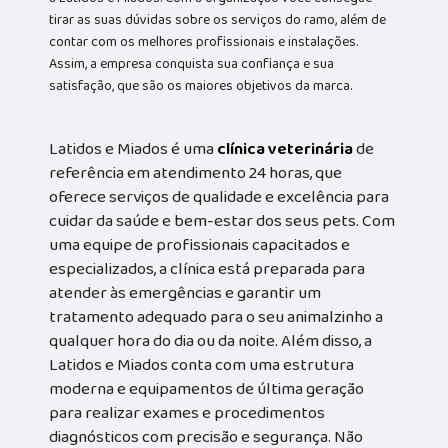
tirar as suas dúvidas sobre os serviços do ramo, além de
contar com os melhores profissionais e instalações.
Assim, a empresa conquista sua confiança e sua
satisfação, que são os maiores objetivos da marca.
Latidos e Miados é uma
clínica veterinária
de
referência em atendimento 24 horas, que
oferece serviços de qualidade e excelência para
cuidar da saúde e bem-estar dos seus pets. Com
uma equipe de profissionais capacitados e
especializados, a clínica está preparada para
atender às emergências e garantir um
tratamento adequado para o seu animalzinho a
qualquer hora do dia ou da noite. Além disso, a
Latidos e Miados conta com uma estrutura
moderna e equipamentos de última geração
para realizar exames e procedimentos
diagnósticos com precisão e segurança. Não