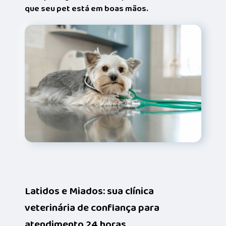
que seu pet está em boas mãos.
Latidos e Miados: sua clínica
veterinária de confiança para
atendimento 24 horas