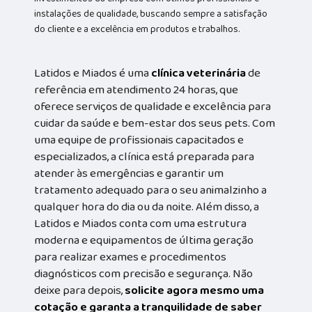
instalações de qualidade, buscando sempre a satisfação
do cliente e a excelência em produtos e trabalhos.
Latidos e Miados é uma
clínica veterinária
de
referência em atendimento 24 horas, que
oferece serviços de qualidade e excelência para
cuidar da saúde e bem-estar dos seus pets. Com
uma equipe de profissionais capacitados e
especializados, a clínica está preparada para
atender às emergências e garantir um
tratamento adequado para o seu animalzinho a
qualquer hora do dia ou da noite. Além disso, a
Latidos e Miados conta com uma estrutura
moderna e equipamentos de última geração
para realizar exames e procedimentos
diagnósticos com precisão e segurança. Não
deixe para depois,
solicite agora mesmo uma
cotação e garanta a tranquilidade de saber