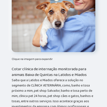
Clique na imagem para expandir
Cotar clínica de internação monitorada para
animais Baixa de Quintas na Latidos e Miados
Saiba que a Latidos e Miados oferece a solução no
segmento de CLÍNICA VETERINÁRIA, como, banho e tosa
próximo a mim, pet shop Salvador, banho e tosa perto de
mim, clínica pet 24 horas, pet shop cães e gatos, banhos e
tosas, entre outros serviços. Isso acontece graças aos
investimentos da empresa com ótimos profissionais e