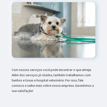
Com nossos serviços você pode encontrar o que almeja.
Além dos serviços já citados, também trabalhamos com
banhos e tosas e hospital veterinário. Por isso, fale
conosco e saiba mais sobre nossa empresa. Garantimos a
sua satisfação!