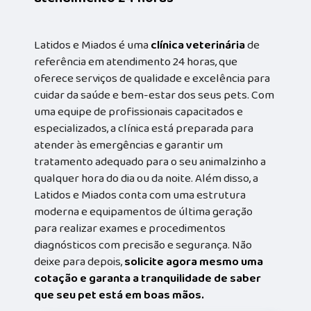
Latidos e Miados é uma
clínica veterinária
de
referência em atendimento 24 horas, que
oferece serviços de qualidade e excelência para
cuidar da saúde e bem-estar dos seus pets. Com
uma equipe de profissionais capacitados e
especializados, a clínica está preparada para
atender às emergências e garantir um
tratamento adequado para o seu animalzinho a
qualquer hora do dia ou da noite. Além disso, a
Latidos e Miados conta com uma estrutura
moderna e equipamentos de última geração
para realizar exames e procedimentos
diagnósticos com precisão e segurança. Não
deixe para depois,
solicite agora mesmo uma
cotação e garanta a tranquilidade de saber
que seu pet está em boas mãos.