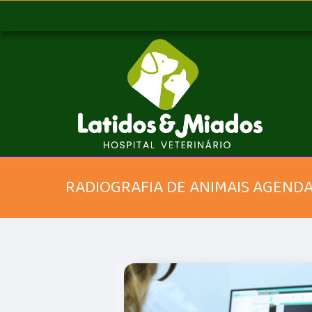
RADIOGRAFIA DE ANIMAIS AGEND