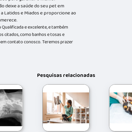
ão deixe a saúde do seu pet em
a Latidos e Miados e proporcione ao
e merece.
Qualificada e excelente, e também
s citados, como banhos e tosas e
do em contato conosco. Teremos prazer
Pesquisas relacionadas