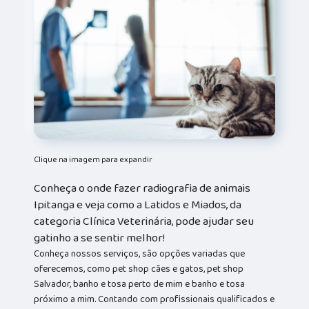
Clique na imagem para expandir
Conheça o onde fazer radiografia de animais
Ipitanga e veja como a Latidos e Miados, da
categoria Clínica Veterinária, pode ajudar seu
gatinho a se sentir melhor!
Conheça nossos serviços, são opções variadas que
oferecemos, como pet shop cães e gatos, pet shop
Salvador, banho e tosa perto de mim e banho e tosa
próximo a mim. Contando com profissionais qualificados e