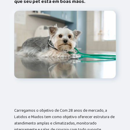
que seu pet está em boas mãos.
Carregamos o objetivo de Com 28 anos de mercado, a
Latidos e Miados tem como objetivo oferecer estrutura de
atendimento amplas e climatizadas, monitorado
internamente e salas de cirurgia com todo suporte