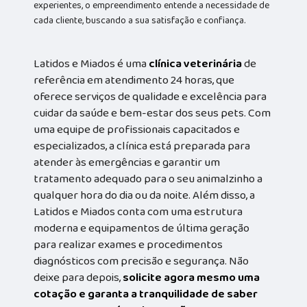
experientes, o empreendimento entende a necessidade de
cada cliente, buscando a sua satisfação e confiança.
Latidos e Miados é uma
clínica veterinária
de
referência em atendimento 24 horas, que
oferece serviços de qualidade e excelência para
cuidar da saúde e bem-estar dos seus pets. Com
uma equipe de profissionais capacitados e
especializados, a clínica está preparada para
atender às emergências e garantir um
tratamento adequado para o seu animalzinho a
qualquer hora do dia ou da noite. Além disso, a
Latidos e Miados conta com uma estrutura
moderna e equipamentos de última geração
para realizar exames e procedimentos
diagnósticos com precisão e segurança. Não
deixe para depois,
solicite agora mesmo uma
cotação e garanta a tranquilidade de saber