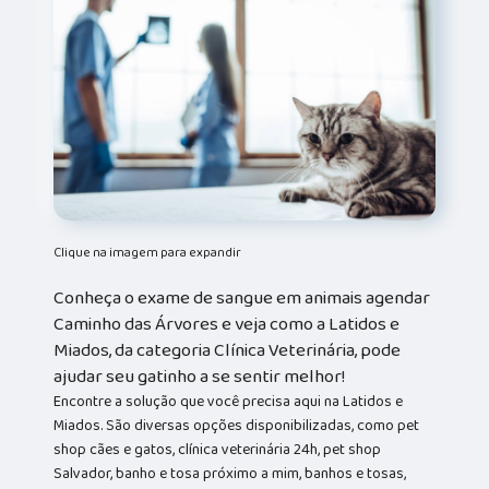
Clique na imagem para expandir
Conheça o exame de sangue em animais agendar
Caminho das Árvores e veja como a Latidos e
Miados, da categoria Clínica Veterinária, pode
ajudar seu gatinho a se sentir melhor!
Encontre a solução que você precisa aqui na Latidos e
Miados. São diversas opções disponibilizadas, como pet
shop cães e gatos, clínica veterinária 24h, pet shop
Salvador, banho e tosa próximo a mim, banhos e tosas,