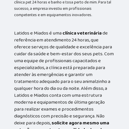
clínica pet 24 horas e banho e tosa perto de mim. Para tal
sucesso, a empresa investiu em profissionais
competentes e em equipamentos inovadores.
Latidos e Miados é uma
clínica veterinária
de
referência em atendimento 24 horas, que
oferece serviços de qualidade e excelência para
cuidar da saúde e bem-estar dos seus pets. Com
uma equipe de profissionais capacitados e
especializados, a clínica está preparada para
atender às emergências e garantir um
tratamento adequado para o seu animalzinho a
qualquer hora do dia ou da noite. Além disso, a
Latidos e Miados conta com uma estrutura
moderna e equipamentos de última geração
para realizar exames e procedimentos
diagnósticos com precisão e segurança. Não
deixe para depois,
solicite agora mesmo uma