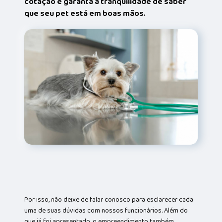
cotação e garanta a tranquilidade de saber
que seu pet está em boas mãos.
Por isso, não deixe de falar conosco para esclarecer cada
uma de suas dúvidas com nossos funcionários. Além do
que já foi apresentado, o empreendimento também