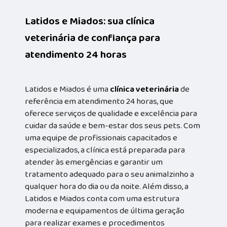
Latidos e Miados: sua clínica
veterinária de confiança para
atendimento 24 horas
Latidos e Miados é uma
clínica veterinária
de
referência em atendimento 24 horas, que
oferece serviços de qualidade e excelência para
cuidar da saúde e bem-estar dos seus pets. Com
uma equipe de profissionais capacitados e
especializados, a clínica está preparada para
atender às emergências e garantir um
tratamento adequado para o seu animalzinho a
qualquer hora do dia ou da noite. Além disso, a
Latidos e Miados conta com uma estrutura
moderna e equipamentos de última geração
para realizar exames e procedimentos