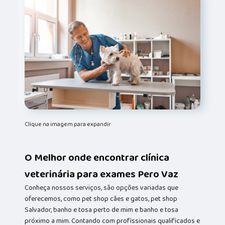
Clique na imagem para expandir
O Melhor onde encontrar clínica
veterinária para exames Pero Vaz
Conheça nossos serviços, são opções variadas que
oferecemos, como pet shop cães e gatos, pet shop
Salvador, banho e tosa perto de mim e banho e tosa
próximo a mim. Contando com profissionais qualificados e