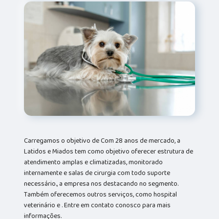
Carregamos o objetivo de Com 28 anos de mercado, a
Latidos e Miados tem como objetivo oferecer estrutura de
atendimento amplas e climatizadas, monitorado
internamente e salas de cirurgia com todo suporte
necessário., a empresa nos destacando no segmento.
Também oferecemos outros serviços, como hospital
veterinário e . Entre em contato conosco para mais
informações.