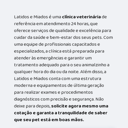
Latidos e Miados é uma
clínica veterinária
de
referência em atendimento 24 horas, que
oferece serviços de qualidade e excelência para
cuidar da saúde e bem-estar dos seus pets. Com
uma equipe de profissionais capacitados e
especializados, a clínica está preparada para
atender às emergências e garantir um
tratamento adequado para o seu animalzinho a
qualquer hora do dia ou da noite. Além disso, a
Latidos e Miados conta com uma estrutura
moderna e equipamentos de última geração
para realizar exames e procedimentos
diagnósticos com precisão e segurança. Não
deixe para depois,
solicite agora mesmo uma
cotação e garanta a tranquilidade de saber
que seu pet está em boas mãos.