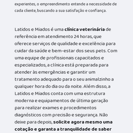
experientes, o empreendimento entende a necessidade de
cada cliente, buscando a sua satisfação e confiança.
Latidos e Miados é uma
clínica veterinária
de
referência em atendimento 24 horas, que
oferece serviços de qualidade e excelência para
cuidar da saúde e bem-estar dos seus pets. Com
uma equipe de profissionais capacitados e
especializados, a clínica está preparada para
atender às emergências e garantir um
tratamento adequado para o seu animalzinho a
qualquer hora do dia ou da noite. Além disso, a
Latidos e Miados conta com uma estrutura
moderna e equipamentos de última geração
para realizar exames e procedimentos
diagnósticos com precisão e segurança. Não
deixe para depois,
solicite agora mesmo uma
cotação e garanta a tranquilidade de saber