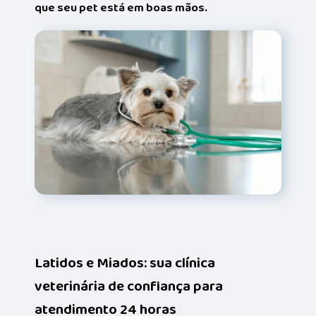
que seu pet está em boas mãos.
Latidos e Miados: sua clínica
veterinária de confiança para
atendimento 24 horas