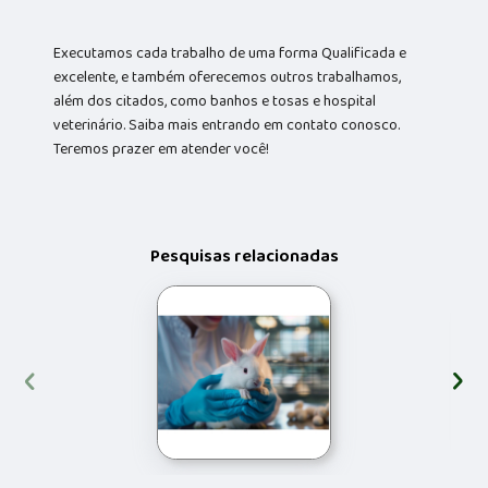
Executamos cada trabalho de uma forma Qualificada e
excelente, e também oferecemos outros trabalhamos,
além dos citados, como banhos e tosas e hospital
veterinário. Saiba mais entrando em contato conosco.
Teremos prazer em atender você!
Pesquisas relacionadas
‹
›