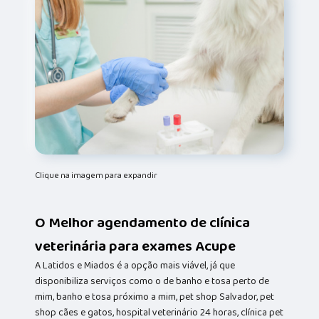
Clique na imagem para expandir
O Melhor agendamento de clínica
veterinária para exames Acupe
A Latidos e Miados é a opção mais viável, já que
disponibiliza serviços como o de banho e tosa perto de
mim, banho e tosa próximo a mim, pet shop Salvador, pet
shop cães e gatos, hospital veterinário 24 horas, clínica pet