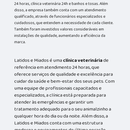
24 horas, clínica veterinária 24h e banhos e tosas. Além
disso, a empresa também conta com um atendimento
qualificado, através de funcionários especializados e
cuidadosos, que entendem a necessidade de cada cliente.
Também foram investidos valores consideráveis em
instalações de qualidade, aumentando a eficiência da
marca.
Latidos e Miados é uma
clínica veterinária
de
referência em atendimento 24 horas, que
oferece serviços de qualidade e excelência para
cuidar da saúde e bem-estar dos seus pets. Com
uma equipe de profissionais capacitados e
especializados, a clínica está preparada para
atender às emergências e garantir um
tratamento adequado para o seu animalzinho a
qualquer hora do dia ou da noite. Além disso, a
Latidos e Miados conta com uma estrutura