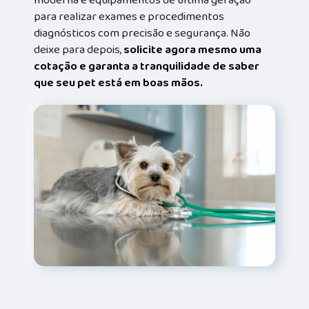
moderna e equipamentos de última geração
para realizar exames e procedimentos
diagnósticos com precisão e segurança. Não
deixe para depois,
solicite agora mesmo uma
cotação e garanta a tranquilidade de saber
que seu pet está em boas mãos.