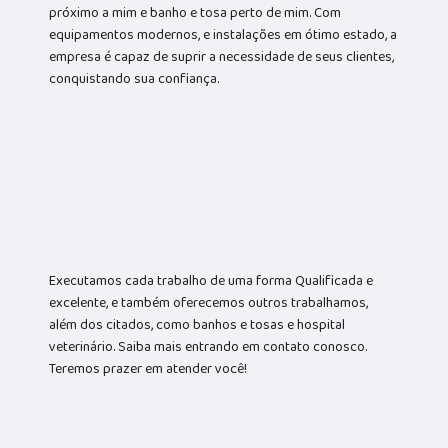
próximo a mim e banho e tosa perto de mim. Com
equipamentos modernos, e instalações em ótimo estado, a
empresa é capaz de suprir a necessidade de seus clientes,
conquistando sua confiança.
Executamos cada trabalho de uma forma Qualificada e
excelente, e também oferecemos outros trabalhamos,
além dos citados, como banhos e tosas e hospital
veterinário. Saiba mais entrando em contato conosco.
Teremos prazer em atender você!