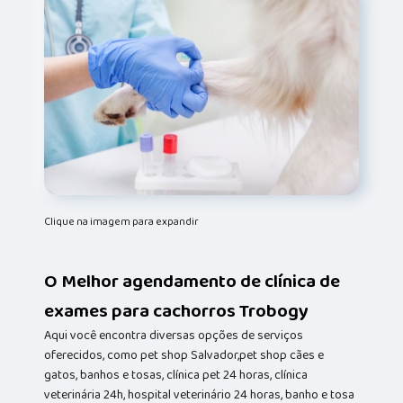
Clique na imagem para expandir
O Melhor agendamento de clínica de
exames para cachorros Trobogy
Aqui você encontra diversas opções de serviços
oferecidos, como pet shop Salvador,pet shop cães e
gatos, banhos e tosas, clínica pet 24 horas, clínica
veterinária 24h, hospital veterinário 24 horas, banho e tosa