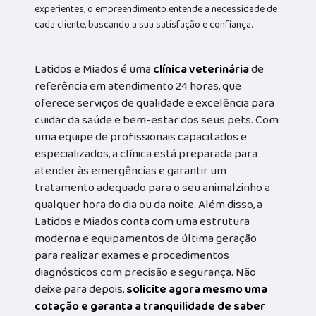
experientes, o empreendimento entende a necessidade de
cada cliente, buscando a sua satisfação e confiança.
Latidos e Miados é uma
clínica veterinária
de
referência em atendimento 24 horas, que
oferece serviços de qualidade e excelência para
cuidar da saúde e bem-estar dos seus pets. Com
uma equipe de profissionais capacitados e
especializados, a clínica está preparada para
atender às emergências e garantir um
tratamento adequado para o seu animalzinho a
qualquer hora do dia ou da noite. Além disso, a
Latidos e Miados conta com uma estrutura
moderna e equipamentos de última geração
para realizar exames e procedimentos
diagnósticos com precisão e segurança. Não
deixe para depois,
solicite agora mesmo uma
cotação e garanta a tranquilidade de saber