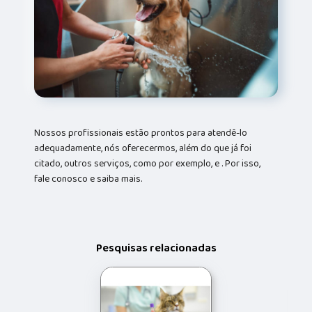
Nossos profissionais estão prontos para atendê-lo
adequadamente, nós oferecermos, além do que já foi
citado, outros serviços, como por exemplo, e . Por isso,
fale conosco e saiba mais.
Pesquisas relacionadas