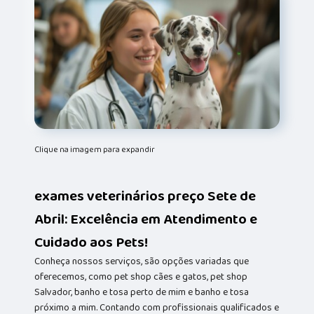
Clique na imagem para expandir
exames veterinários preço Sete de
Abril: Excelência em Atendimento e
Cuidado aos Pets!
Conheça nossos serviços, são opções variadas que
oferecemos, como pet shop cães e gatos, pet shop
Salvador, banho e tosa perto de mim e banho e tosa
próximo a mim. Contando com profissionais qualificados e