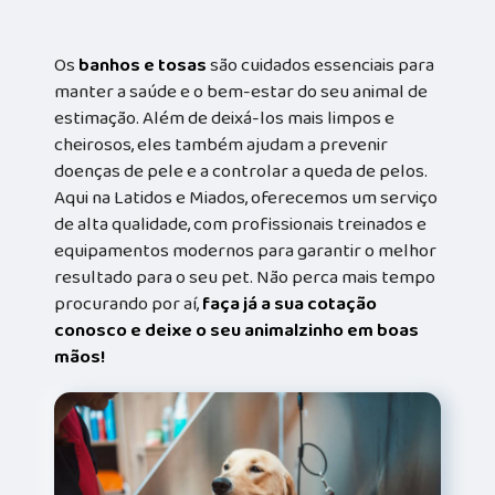
Os
banhos e tosas
são cuidados essenciais para
manter a saúde e o bem-estar do seu animal de
estimação. Além de deixá-los mais limpos e
cheirosos, eles também ajudam a prevenir
doenças de pele e a controlar a queda de pelos.
Aqui na Latidos e Miados, oferecemos um serviço
de alta qualidade, com profissionais treinados e
equipamentos modernos para garantir o melhor
resultado para o seu pet. Não perca mais tempo
procurando por aí,
faça já a sua cotação
conosco e deixe o seu animalzinho em boas
mãos!