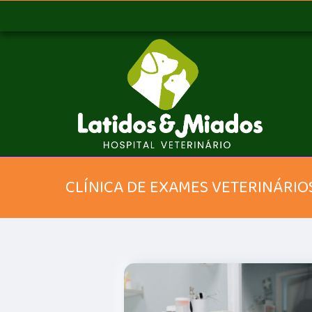
CLÍNICA DE EXAMES VETERINÁRIO