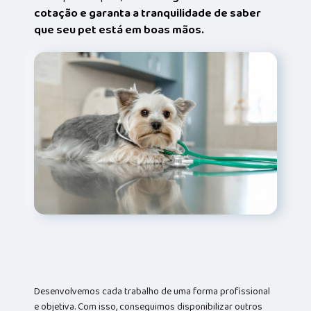
cotação e garanta a tranquilidade de saber
que seu pet está em boas mãos.
Desenvolvemos cada trabalho de uma forma profissional
e objetiva. Com isso, conseguimos disponibilizar outros