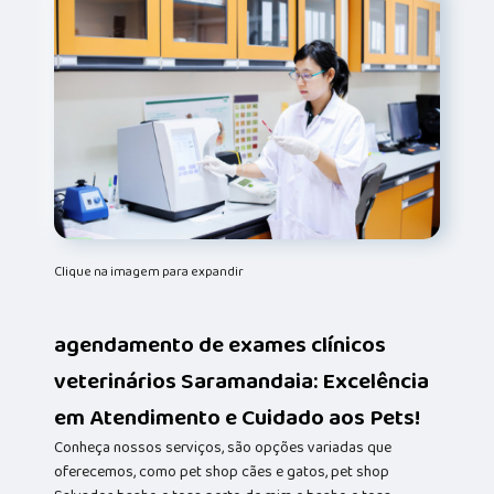
Clique na imagem para expandir
agendamento de exames clínicos
veterinários Saramandaia: Excelência
em Atendimento e Cuidado aos Pets!
Conheça nossos serviços, são opções variadas que
oferecemos, como pet shop cães e gatos, pet shop