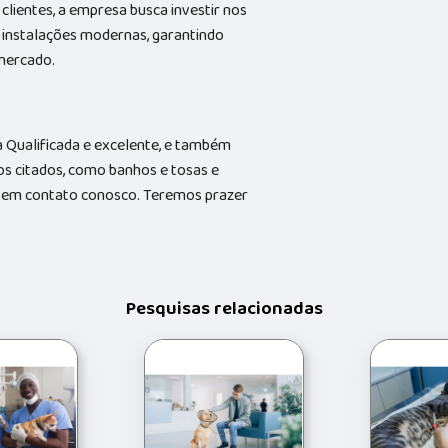
clientes, a empresa busca investir nos
 instalações modernas, garantindo
 mercado.
Qualificada e excelente, e também
s citados, como banhos e tosas e
do em contato conosco. Teremos prazer
Pesquisas relacionadas