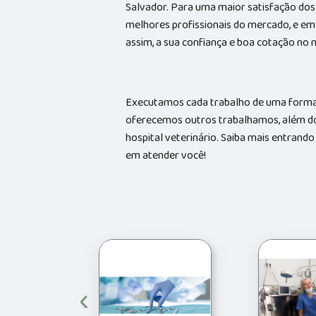
Salvador. Para uma maior satisfação dos 
melhores profissionais do mercado, e em
assim, a sua confiança e boa cotação no
Executamos cada trabalho de uma forma 
oferecemos outros trabalhamos, além do
hospital veterinário. Saiba mais entran
em atender você!
‹