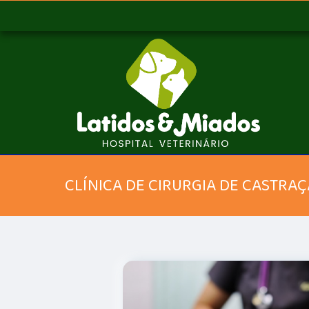
CLÍNICA DE CIRURGIA DE CASTRA