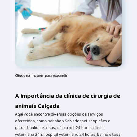
Clique na imagem para expandir
A Importância da clínica de cirurgia de
animais Calçada
Aqui você encontra diversas opções de serviços
oferecidos, como pet shop Salvador,pet shop cães e
gatos, banhos e tosas, clínica pet 24 horas, clínica
veterinária 24h, hospital veterinário 24 horas, banho e tosa