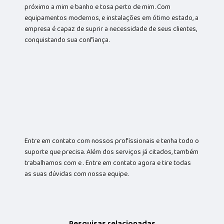
próximo a mim e banho e tosa perto de mim. Com
equipamentos modernos, e instalações em ótimo estado, a
empresa é capaz de suprir a necessidade de seus clientes,
conquistando sua confiança.
Entre em contato com nossos profissionais e tenha todo o
suporte que precisa. Além dos serviços já citados, também
trabalhamos com e . Entre em contato agora e tire todas
as suas dúvidas com nossa equipe.
Pesquisas relacionadas