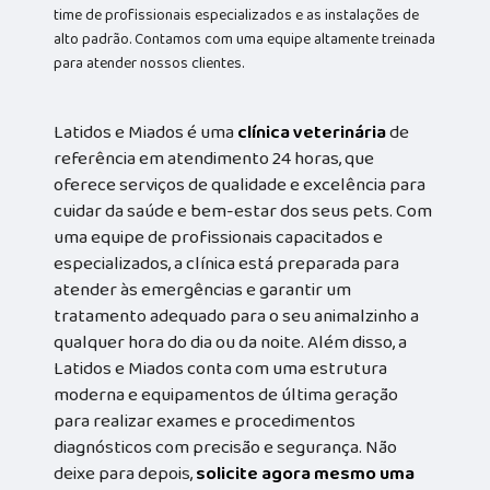
time de profissionais especializados e as instalações de
alto padrão. Contamos com uma equipe altamente treinada
para atender nossos clientes.
Latidos e Miados é uma
clínica veterinária
de
referência em atendimento 24 horas, que
oferece serviços de qualidade e excelência para
cuidar da saúde e bem-estar dos seus pets. Com
uma equipe de profissionais capacitados e
especializados, a clínica está preparada para
atender às emergências e garantir um
tratamento adequado para o seu animalzinho a
qualquer hora do dia ou da noite. Além disso, a
Latidos e Miados conta com uma estrutura
moderna e equipamentos de última geração
para realizar exames e procedimentos
diagnósticos com precisão e segurança. Não
deixe para depois,
solicite agora mesmo uma