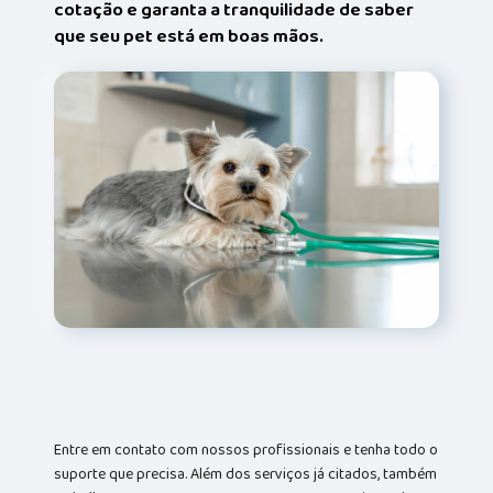
cotação e garanta a tranquilidade de saber
que seu pet está em boas mãos.
Entre em contato com nossos profissionais e tenha todo o
suporte que precisa. Além dos serviços já citados, também