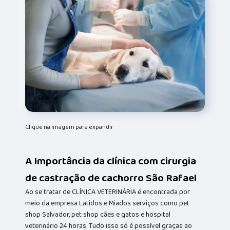
Clique na imagem para expandir
A Importância da clínica com cirurgia
de castração de cachorro São Rafael
Ao se tratar de CLÍNICA VETERINÁRIA é encontrada por
meio da empresa Latidos e Miados serviços como pet
shop Salvador, pet shop cães e gatos e hospital
veterinário 24 horas. Tudo isso só é possível graças ao