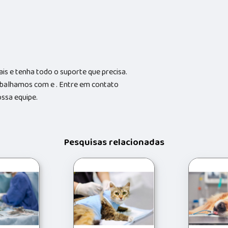
is e tenha todo o suporte que precisa.
abalhamos com e . Entre em contato
ossa equipe.
Pesquisas relacionadas