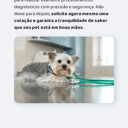
diagnósticos com precisão e segurança. Não
deixe para depois,
solicite agora mesmo uma
cotação e garanta a tranquilidade de saber
que seu pet está em boas mãos.