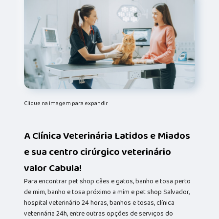
Clique na imagem para expandir
A Clínica Veterinária Latidos e Miados
e sua centro cirúrgico veterinário
valor Cabula!
Para encontrar pet shop cães e gatos, banho e tosa perto
de mim, banho e tosa próximo a mim e pet shop Salvador,
hospital veterinário 24 horas, banhos e tosas, clínica
veterinária 24h, entre outras opções de serviços do