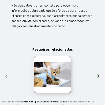
Não deixe de entrar em contato para obter mais
informações sobre cada opção oferecida para nossos
clientes com excelente. Nosso atendimento busca sempre
sanar a dúvida dos clientes, deixando-os amparados em
relação aos questionamentos do ramo.
Pesquisas relacionadas
‹
›
O conteúdo do texto "
Centro Cirúrgico Veterinário Valor Cabula
" é de direito reservado. Sua