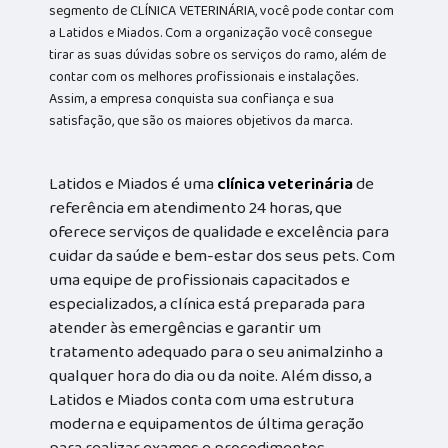
segmento de CLÍNICA VETERINÁRIA, você pode contar com
a Latidos e Miados. Com a organização você consegue
tirar as suas dúvidas sobre os serviços do ramo, além de
contar com os melhores profissionais e instalações.
Assim, a empresa conquista sua confiança e sua
satisfação, que são os maiores objetivos da marca.
Latidos e Miados é uma
clínica veterinária
de
referência em atendimento 24 horas, que
oferece serviços de qualidade e excelência para
cuidar da saúde e bem-estar dos seus pets. Com
uma equipe de profissionais capacitados e
especializados, a clínica está preparada para
atender às emergências e garantir um
tratamento adequado para o seu animalzinho a
qualquer hora do dia ou da noite. Além disso, a
Latidos e Miados conta com uma estrutura
moderna e equipamentos de última geração
para realizar exames e procedimentos