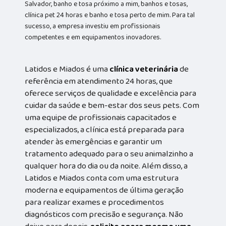
Salvador, banho e tosa próximo a mim, banhos e tosas,
clínica pet 24 horas e banho e tosa perto de mim. Para tal
sucesso, a empresa investiu em profissionais
competentes e em equipamentos inovadores.
Latidos e Miados é uma
clínica veterinária
de
referência em atendimento 24 horas, que
oferece serviços de qualidade e excelência para
cuidar da saúde e bem-estar dos seus pets. Com
uma equipe de profissionais capacitados e
especializados, a clínica está preparada para
atender às emergências e garantir um
tratamento adequado para o seu animalzinho a
qualquer hora do dia ou da noite. Além disso, a
Latidos e Miados conta com uma estrutura
moderna e equipamentos de última geração
para realizar exames e procedimentos
diagnósticos com precisão e segurança. Não