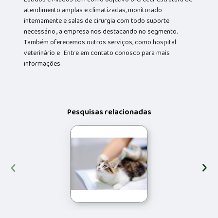
atendimento amplas e climatizadas, monitorado
internamente e salas de cirurgia com todo suporte
necessário., a empresa nos destacando no segmento.
Também oferecemos outros serviços, como hospital
veterinário e . Entre em contato conosco para mais
informações.
Pesquisas relacionadas
‹
›