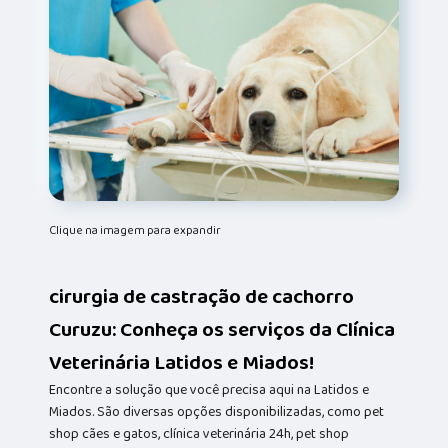
Clique na imagem para expandir
cirurgia de castração de cachorro
Curuzu: Conheça os serviços da Clínica
Veterinária Latidos e Miados!
Encontre a solução que você precisa aqui na Latidos e
Miados. São diversas opções disponibilizadas, como pet
shop cães e gatos, clínica veterinária 24h, pet shop