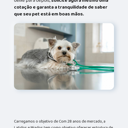
deixe para depois,
solicite agora mesmo uma
cotação e garanta a tranquilidade de saber
que seu pet está em boas mãos.
Carregamos o objetivo de Com 28 anos de mercado, a
Latidos e Miados tem como objetivo oferecer estrutura de